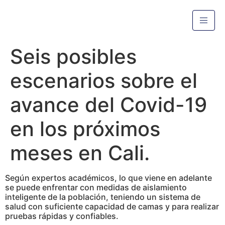
Seis posibles
escenarios sobre el
avance del Covid-19
en los próximos
meses en Cali.
Según expertos académicos, lo que viene en adelante
se puede enfrentar con medidas de aislamiento
inteligente de la población, teniendo un sistema de
salud con suficiente capacidad de camas y para realizar
pruebas rápidas y confiables.