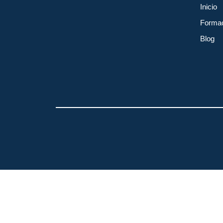
Inicio
Forma
Blog