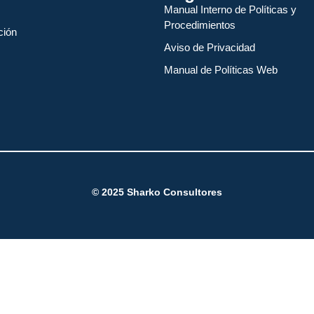
Manual Interno de Políticas y
Procedimientos
ción
Aviso de Privacidad
Manual de Políticas Web
© 2025
Sharko Consultores