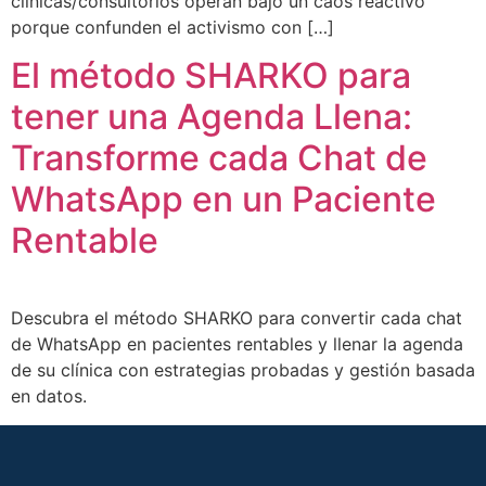
clínicas/consultorios operan bajo un caos reactivo
porque confunden el activismo con […]
El método SHARKO para
tener una Agenda Llena:
Transforme cada Chat de
WhatsApp en un Paciente
Rentable
Descubra el método SHARKO para convertir cada chat
de WhatsApp en pacientes rentables y llenar la agenda
de su clínica con estrategias probadas y gestión basada
en datos.