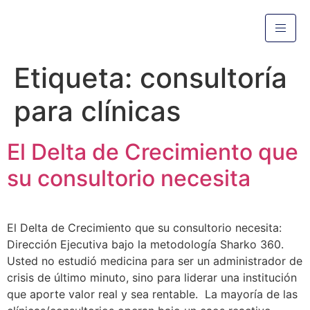
Etiqueta:
consultoría
para clínicas
El Delta de Crecimiento que
su consultorio necesita
El Delta de Crecimiento que su consultorio necesita:
Dirección Ejecutiva bajo la metodología Sharko 360.
Usted no estudió medicina para ser un administrador de
crisis de último minuto, sino para liderar una institución
que aporte valor real y sea rentable. La mayoría de las