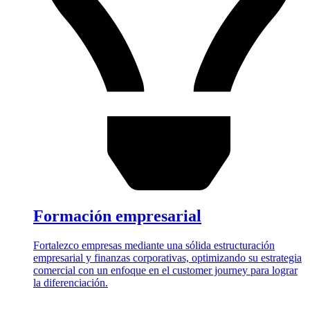
Formación empresarial
Fortalezco empresas mediante una sólida estructuración
empresarial y finanzas corporativas, optimizando su estrategia
comercial con un enfoque en el customer journey para lograr
la diferenciación.