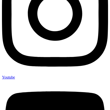
Youtube