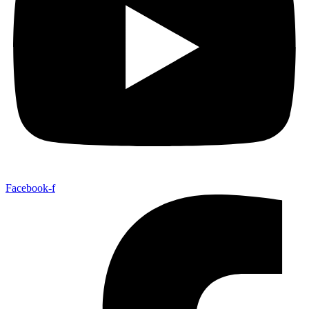
Facebook-f