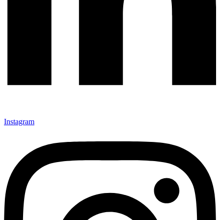
Instagram