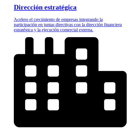
Dirección estratégica
Acelero el crecimiento de empresas integrando la
participación en juntas directivas con la dirección financiera
estratégica y la ejecución comercial externa.