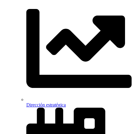
Dirección estratégica