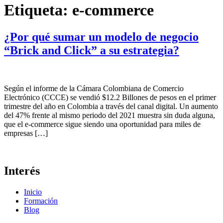
Etiqueta:
e-commerce
¿Por qué sumar un modelo de negocio
“Brick and Click” a su estrategia?
Según el informe de la Cámara Colombiana de Comercio
Electrónico (CCCE) se vendió $12.2 Billones de pesos en el primer
trimestre del año en Colombia a través del canal digital. Un aumento
del 47% frente al mismo periodo del 2021 muestra sin duda alguna,
que el e-commerce sigue siendo una oportunidad para miles de
empresas […]
Interés
Inicio
Formación
Blog