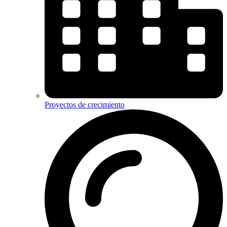
Proyectos de crecimiento