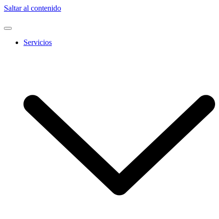
Saltar al contenido
Servicios