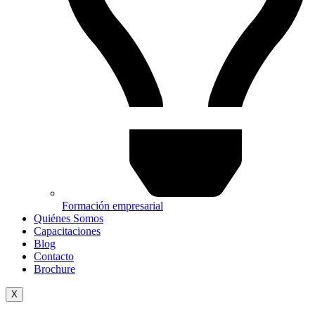
Formación empresarial
Quiénes Somos
Capacitaciones
Blog
Contacto
Brochure
X