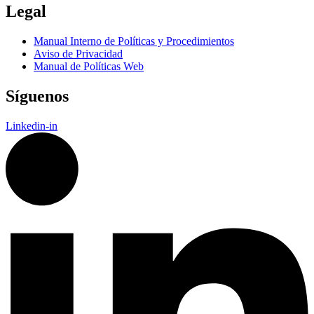
Legal
Manual Interno de Políticas y Procedimientos
Aviso de Privacidad
Manual de Políticas Web
Síguenos
Linkedin-in