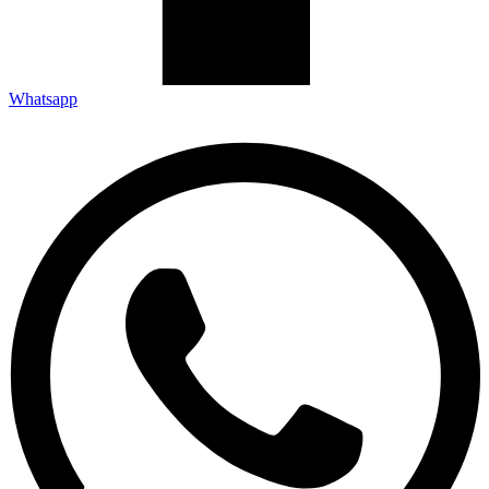
Whatsapp