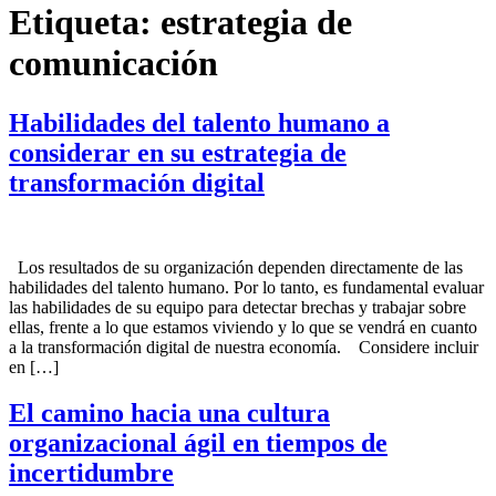
Etiqueta:
estrategia de
comunicación
Habilidades del talento humano a
considerar en su estrategia de
transformación digital
Los resultados de su organización dependen directamente de las
habilidades del talento humano. Por lo tanto, es fundamental evaluar
las habilidades de su equipo para detectar brechas y trabajar sobre
ellas, frente a lo que estamos viviendo y lo que se vendrá en cuanto
a la transformación digital de nuestra economía. Considere incluir
en […]
El camino hacia una cultura
organizacional ágil en tiempos de
incertidumbre