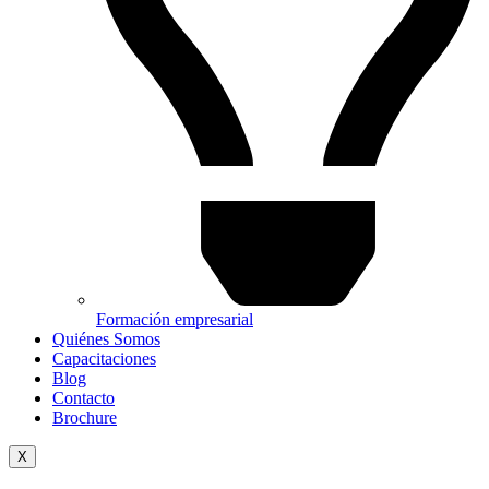
Formación empresarial
Quiénes Somos
Capacitaciones
Blog
Contacto
Brochure
X