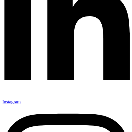
Instagram