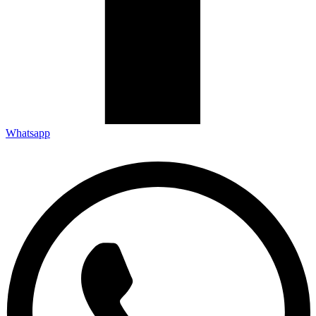
Whatsapp