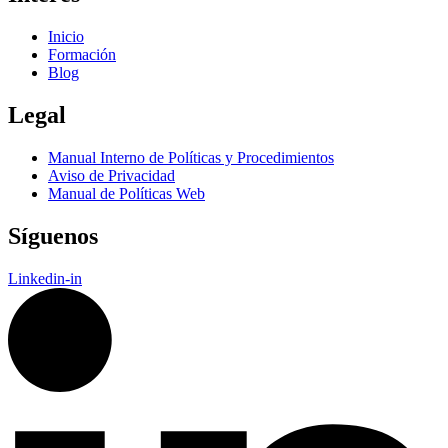
Inicio
Formación
Blog
Legal
Manual Interno de Políticas y Procedimientos
Aviso de Privacidad
Manual de Políticas Web
Síguenos
Linkedin-in