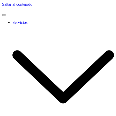
Saltar al contenido
Servicios