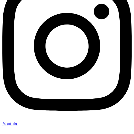
Youtube