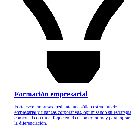
Formación empresarial
Fortalezco empresas mediante una sólida estructuración
empresarial y finanzas corporativas, optimizando su estrategia
comercial con un enfoque en el customer journey para lograr
la diferenciación.