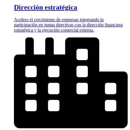
Dirección estratégica
Acelero el crecimiento de empresas integrando la
participación en juntas directivas con la dirección financiera
estratégica y la ejecución comercial externa.