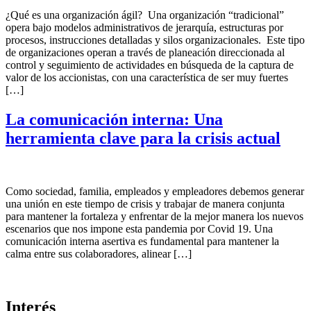
¿Qué es una organización ágil? Una organización “tradicional”
opera bajo modelos administrativos de jerarquía, estructuras por
procesos, instrucciones detalladas y silos organizacionales. Este tipo
de organizaciones operan a través de planeación direccionada al
control y seguimiento de actividades en búsqueda de la captura de
valor de los accionistas, con una característica de ser muy fuertes
[…]
La comunicación interna: Una
herramienta clave para la crisis actual
Como sociedad, familia, empleados y empleadores debemos generar
una unión en este tiempo de crisis y trabajar de manera conjunta
para mantener la fortaleza y enfrentar de la mejor manera los nuevos
escenarios que nos impone esta pandemia por Covid 19. Una
comunicación interna asertiva es fundamental para mantener la
calma entre sus colaboradores, alinear […]
Interés