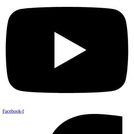
Facebook-f