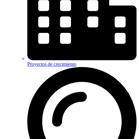
Proyectos de crecimiento