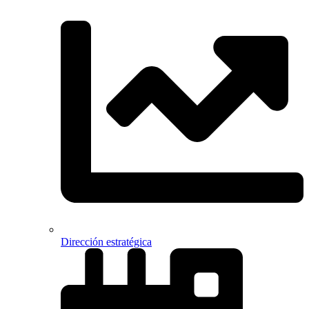
Dirección estratégica