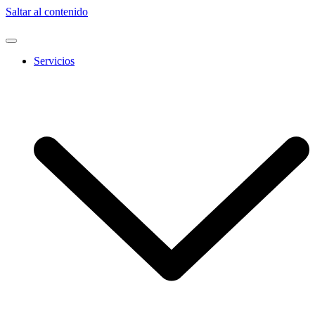
Saltar al contenido
Servicios