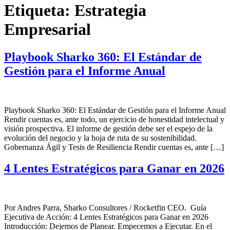
Etiqueta:
Estrategia
Empresarial
Playbook Sharko 360: El Estándar de
Gestión para el Informe Anual
Playbook Sharko 360: El Estándar de Gestión para el Informe Anual
Rendir cuentas es, ante todo, un ejercicio de honestidad intelectual y
visión prospectiva. El informe de gestión debe ser el espejo de la
evolución del negocio y la hoja de ruta de su sostenibilidad.
Gobernanza Ágil y Tesis de Resiliencia Rendir cuentas es, ante […]
4 Lentes Estratégicos para Ganar en 2026
Por Andres Parra, Sharko Consultores / Rocketfin CEO. Guía
Ejecutiva de Acción: 4 Lentes Estratégicos para Ganar en 2026
Introducción: Dejemos de Planear. Empecemos a Ejecutar. En el