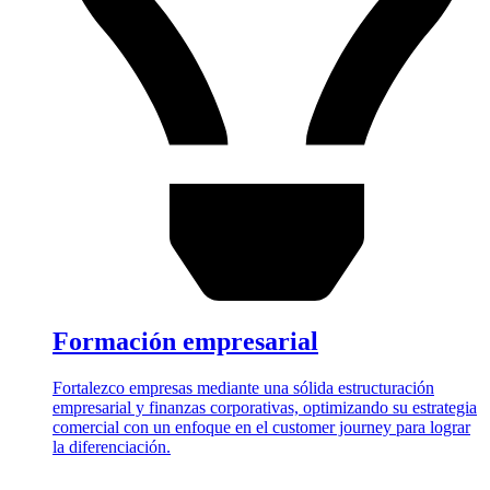
Formación empresarial
Fortalezco empresas mediante una sólida estructuración
empresarial y finanzas corporativas, optimizando su estrategia
comercial con un enfoque en el customer journey para lograr
la diferenciación.