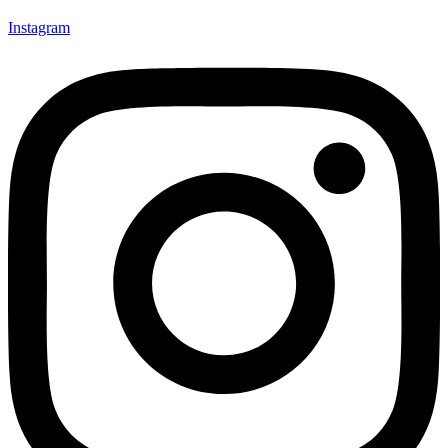
Instagram