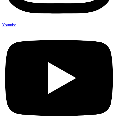
Youtube