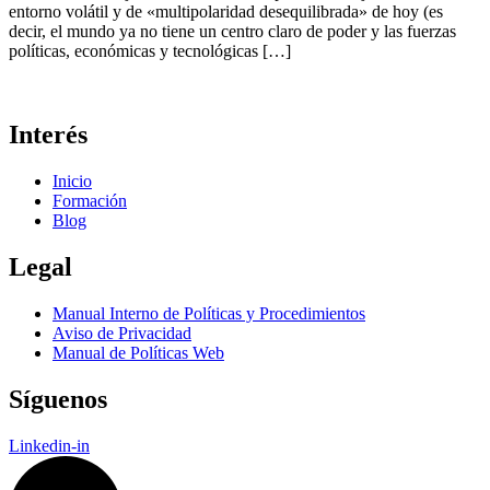
entorno volátil y de «multipolaridad desequilibrada» de hoy (es
decir, el mundo ya no tiene un centro claro de poder y las fuerzas
políticas, económicas y tecnológicas […]
Interés
Inicio
Formación
Blog
Legal
Manual Interno de Políticas y Procedimientos
Aviso de Privacidad
Manual de Políticas Web
Síguenos
Linkedin-in