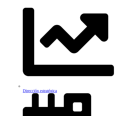
Dirección estratégica