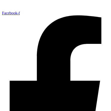
Facebook-f