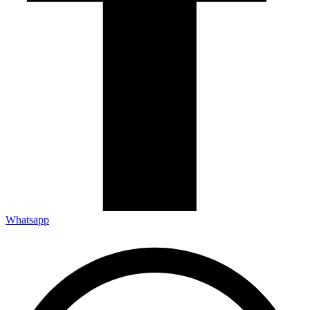
Whatsapp