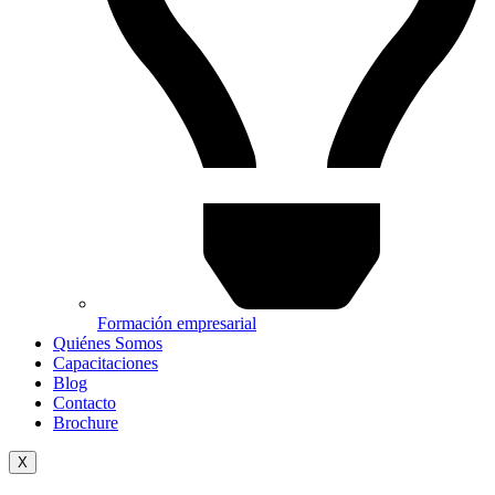
Formación empresarial
Quiénes Somos
Capacitaciones
Blog
Contacto
Brochure
X