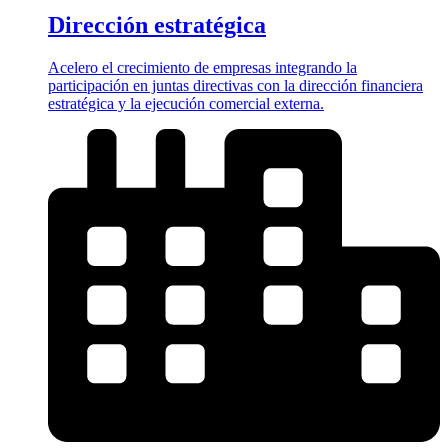
Dirección estratégica
Acelero el crecimiento de empresas integrando la
participación en juntas directivas con la dirección financiera
estratégica y la ejecución comercial externa.