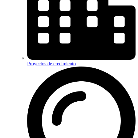
Proyectos de crecimiento