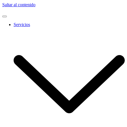
Saltar al contenido
Servicios