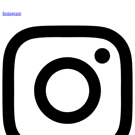
Instagram