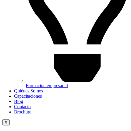
Formación empresarial
Quiénes Somos
Capacitaciones
Blog
Contacto
Brochure
X