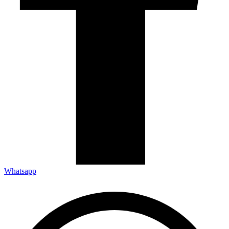
Whatsapp