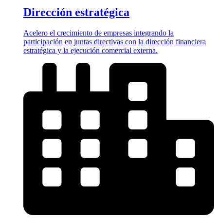
Dirección estratégica
Acelero el crecimiento de empresas integrando la
participación en juntas directivas con la dirección financiera
estratégica y la ejecución comercial externa.