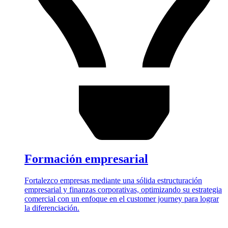
Formación empresarial
Fortalezco empresas mediante una sólida estructuración
empresarial y finanzas corporativas, optimizando su estrategia
comercial con un enfoque en el customer journey para lograr
la diferenciación.