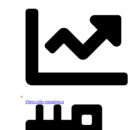
Dirección estratégica