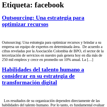
Etiqueta:
facebook
Outsourcing: Una estrategia para
optimizar recursos
Outsourcing: Una estrategia para optimizar recursos y brindar a su
empresa un equipo de expertos en determinada área. De acuerdo a
cifras reveladas por la Asociación Colombia de BPO, el sector de la
tercerización de servicios en nuestro país genera hoy en día más de
250 mil empleos y crece en promedio un 10% anual. La […]
Habilidades del talento humano a
considerar en su estrategia de
transformación digital
Los resultados de su organización dependen directamente de las
habilidades del talento humano. Por lo tanto, es fundamental evaluar