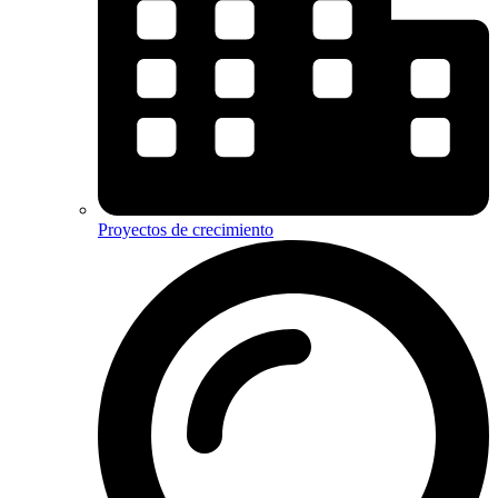
Proyectos de crecimiento