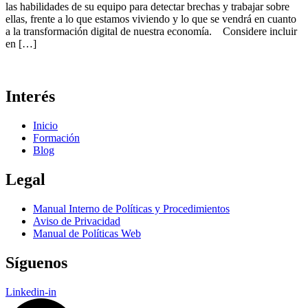
las habilidades de su equipo para detectar brechas y trabajar sobre
ellas, frente a lo que estamos viviendo y lo que se vendrá en cuanto
a la transformación digital de nuestra economía. Considere incluir
en […]
Interés
Inicio
Formación
Blog
Legal
Manual Interno de Políticas y Procedimientos
Aviso de Privacidad
Manual de Políticas Web
Síguenos
Linkedin-in