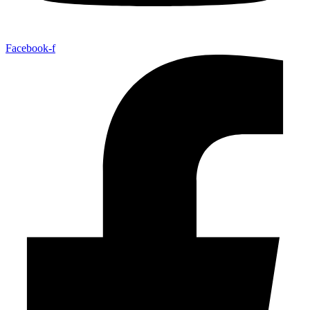
Facebook-f