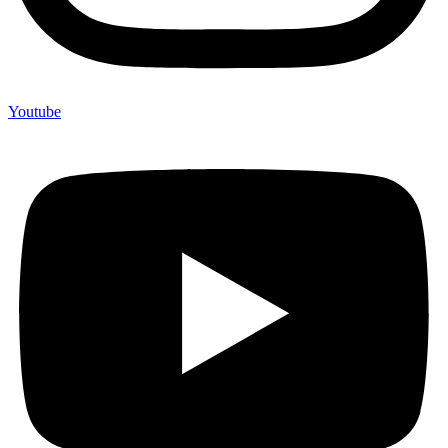
Youtube