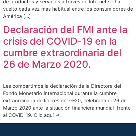
de productos y servicios a través de Internet se ha
vuelto cada vez más habitual entre los consumidores de
América […]
Declaración del FMI ante la
crisis del COVID-19 en la
cumbre extraordinaria del
26 de Marzo 2020.
Les compartimos la declaración de la Directora del
Fondo Monetario internacional durante la cumbre
extraordinaria de líderes del G-20, celebrada el 26 de
Marzo 2020 ante la situación financiera mundial frente
al COVID-19. Clic aquí ->