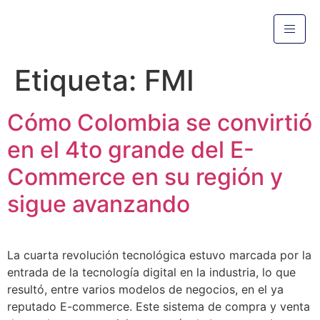
Etiqueta:
FMI
Cómo Colombia se convirtió
en el 4to grande del E-
Commerce en su región y
sigue avanzando
La cuarta revolución tecnológica estuvo marcada por la
entrada de la tecnología digital en la industria, lo que
resultó, entre varios modelos de negocios, en el ya
reputado E-commerce. Este sistema de compra y venta