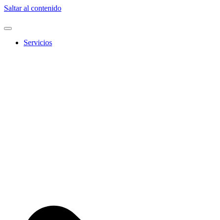
Saltar al contenido
Servicios