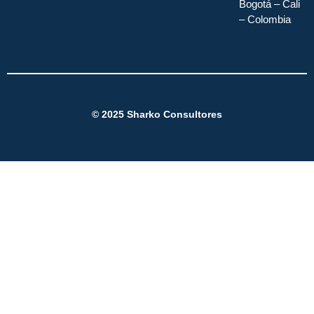
Bogotá – Cali
– Colombia
© 2025
Sharko Consultores