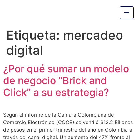
Etiqueta:
mercadeo
digital
¿Por qué sumar un modelo
de negocio “Brick and
Click” a su estrategia?
Según el informe de la Cámara Colombiana de
Comercio Electrónico (CCCE) se vendió $12.2 Billones
de pesos en el primer trimestre del año en Colombia a
través del canal digital. Un aumento del 47% frente al