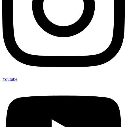
Youtube