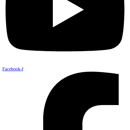
Facebook-f