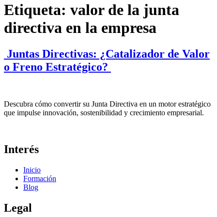
Etiqueta:
valor de la junta
directiva en la empresa
Juntas Directivas: ¿Catalizador de Valor
o Freno Estratégico?
Descubra cómo convertir su Junta Directiva en un motor estratégico
que impulse innovación, sostenibilidad y crecimiento empresarial.
Interés
Inicio
Formación
Blog
Legal