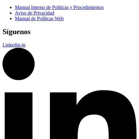
Manual Interno de Políticas y Procedimientos
Aviso de Privacidad
Manual de Políticas Web
Síguenos
Linkedin-in