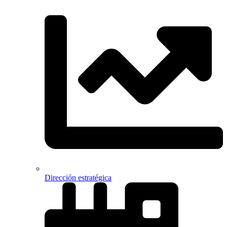
Dirección estratégica