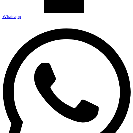
Whatsapp