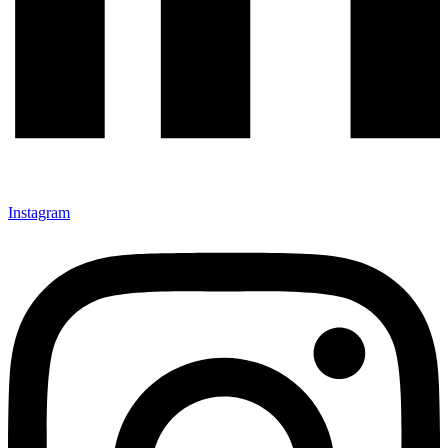
Instagram