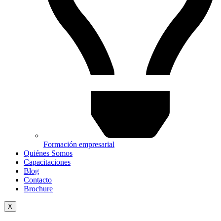
Formación empresarial
Quiénes Somos
Capacitaciones
Blog
Contacto
Brochure
X