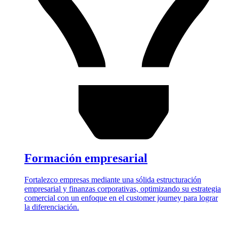
Formación empresarial
Fortalezco empresas mediante una sólida estructuración
empresarial y finanzas corporativas, optimizando su estrategia
comercial con un enfoque en el customer journey para lograr
la diferenciación.