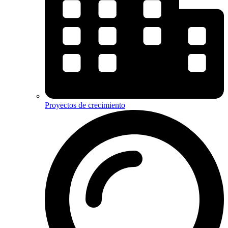
Proyectos de crecimiento