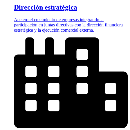
Dirección estratégica
Acelero el crecimiento de empresas integrando la
participación en juntas directivas con la dirección financiera
estratégica y la ejecución comercial externa.