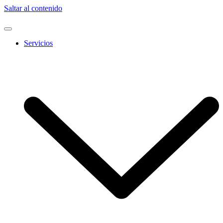
Saltar al contenido
Servicios