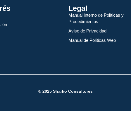
erés
Legal
Manual Interno de Políticas y
Procedimientos
ción
Aviso de Privacidad
Manual de Políticas Web
© 2025
Sharko Consultores