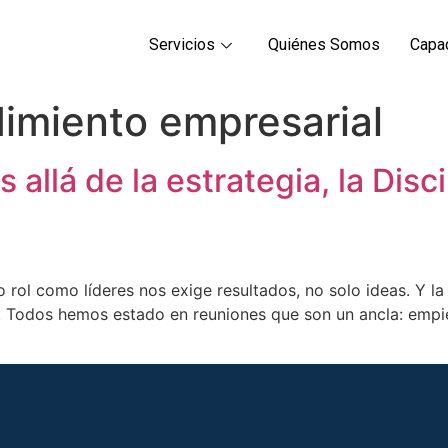
Servicios
Quiénes Somos
Capa
dimiento empresarial
allá de la estrategia, la Disci
rol como líderes nos exige resultados, no solo ideas. Y la
s. Todos hemos estado en reuniones que son un ancla: empie