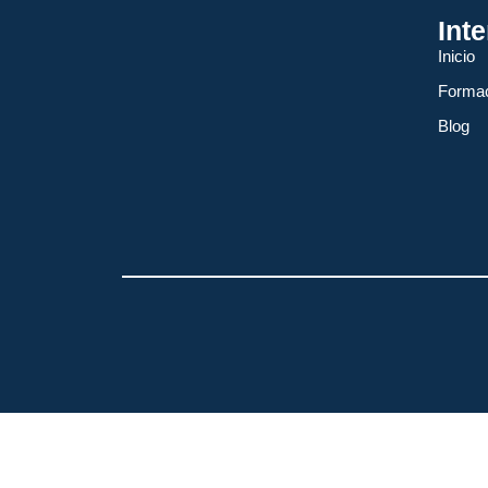
Int
Inicio
Forma
Blog