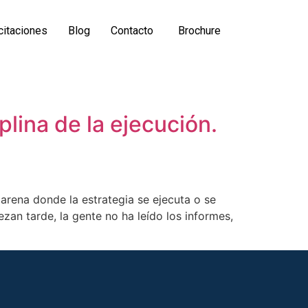
citaciones
Blog
Contacto
Brochure
plina de la ejecución.
 arena donde la estrategia se ejecuta o se
zan tarde, la gente no ha leído los informes,