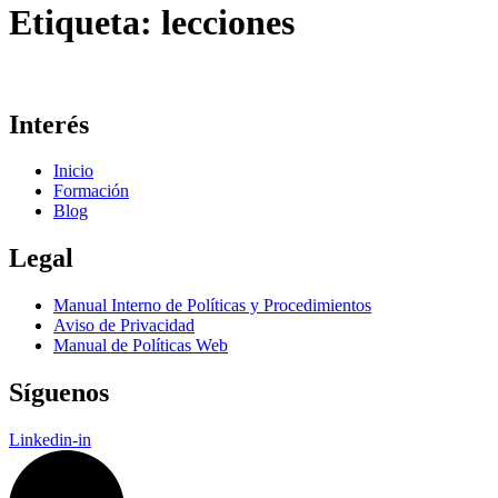
Etiqueta:
lecciones
Interés
Inicio
Formación
Blog
Legal
Manual Interno de Políticas y Procedimientos
Aviso de Privacidad
Manual de Políticas Web
Síguenos
Linkedin-in