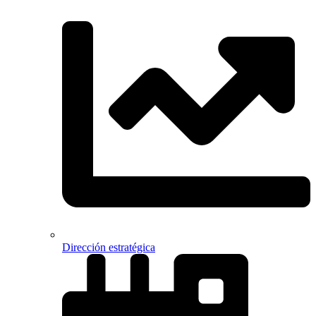
Dirección estratégica