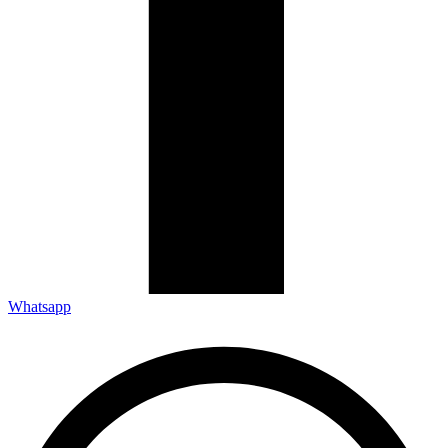
Whatsapp