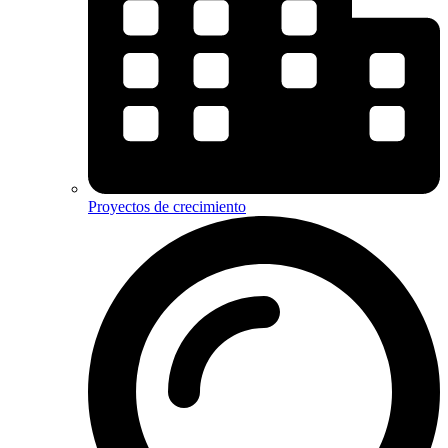
Proyectos de crecimiento