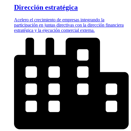
Dirección estratégica
Acelero el crecimiento de empresas integrando la
participación en juntas directivas con la dirección financiera
estratégica y la ejecución comercial externa.