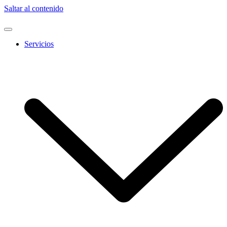
Saltar al contenido
Servicios