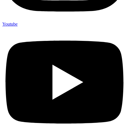
Youtube