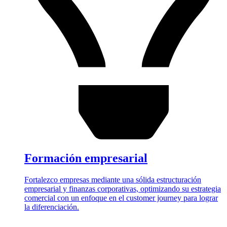
Formación empresarial
Fortalezco empresas mediante una sólida estructuración
empresarial y finanzas corporativas, optimizando su estrategia
comercial con un enfoque en el customer journey para lograr
la diferenciación.