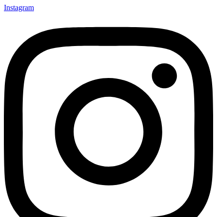
Instagram