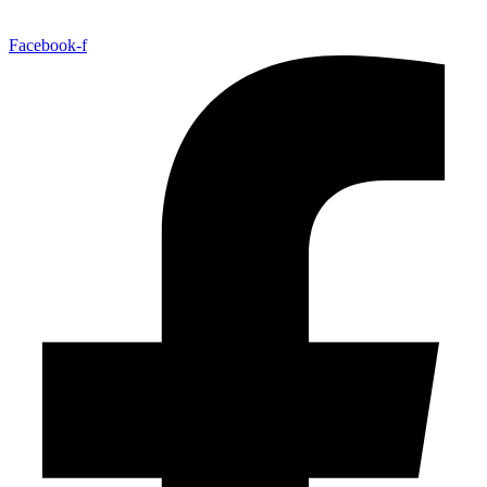
Facebook-f