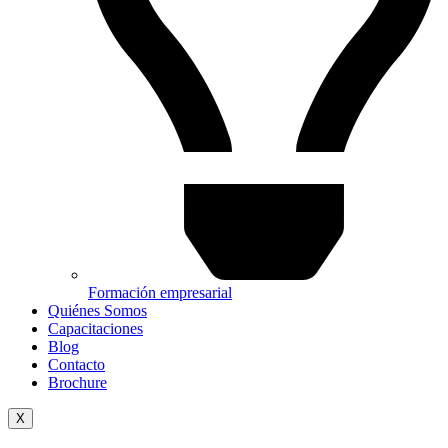
Formación empresarial
Quiénes Somos
Capacitaciones
Blog
Contacto
Brochure
X